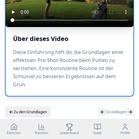
Über dieses Video
Diese Einführung hilft dir, die Grundlagen einer
effektiven Pre-Shot-Routine beim Putten zu
verstehen. Eine konsistente Routine ist der
Schlüssel zu besseren Ergebnissen auf dem
Grün.
Zu den Grundlagen
Grundlagen
Exercises
Statistics
Leaderboard
Guide
Profile